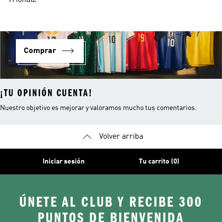
Trionda.
Comprar
¡TU OPINIÓN CUENTA!
Nuestro objetivo es mejorar y valoramos mucho tus comentarios.
Volver arriba
Iniciar sesión
Tu carrito (0)
ÚNETE AL CLUB Y RECIBE 300
PUNTOS DE BIENVENIDA