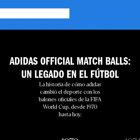
ADIDAS OFFICIAL MATCH BALLS:
UN LEGADO EN EL FÚTBOL
La historia de cómo adidas
cambió el deporte con los
balones oficiales de la FIFA
World Cup, desde 1970
hasta hoy.