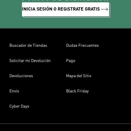
INICIA SESIÓN O REGíSTRATE GRATIS
Buscador de Tiendas
Dudas Frecuentes
Solicitar mi Devolución
Pago
Devoluciones
Mapa del Sitio
Envío
Black Friday
Cyber Days