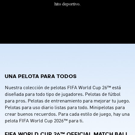
hito deportivo.
1 / 15
UNA PELOTA PARA TODOS
Nuestra colección de pelotas FIFA World Cup 26™ está 
diseñada para todo tipo de jugadores. Pelotas de fútbol 
para pros. Pelotas de entrenamiento para mejorar tu juego. 
Pelotas para uso diario listas para todo. Minipelotas para 
crear buenos recuerdos. Para cada estilo de juego, hay una 
pelota FIFA World Cup 2026™ para ti.
FIFA WORLD CUP 26™ OFFICIAL MATCH BALL