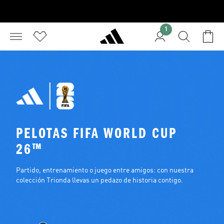
1
PELOTAS FIFA WORLD CUP 
26™
Partido, entrenamiento o juego entre amigos: con nuestra 
colección Trionda llevas un pedazo de historia contigo.