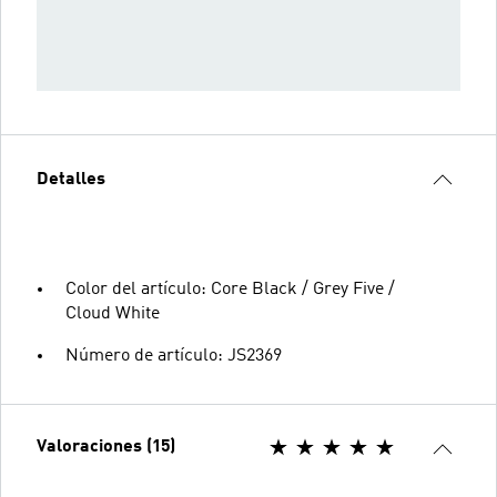
Detalles
Color del artículo: Core Black / Grey Five /
Cloud White
Número de artículo: JS2369
Valoraciones (15)