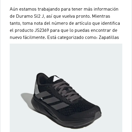
Aún estamos trabajando para tener más información
de Duramo Sl2 J, así que vuelva pronto. Mientras
tanto, toma nota del número de artículo que identifica
el producto JS2369 para que lo puedas encontrar de
nuevo fácilmente. Está categorizado como: Zapatillas