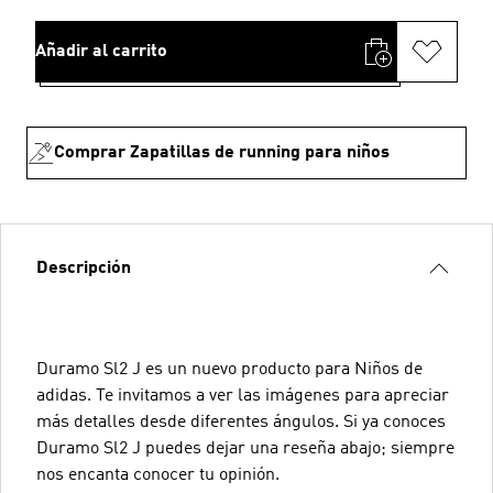
Añadir al carrito
Comprar Zapatillas de running para niños
Descripción
Duramo Sl2 J es un nuevo producto para Niños de
adidas. Te invitamos a ver las imágenes para apreciar
más detalles desde diferentes ángulos. Si ya conoces
Duramo Sl2 J puedes dejar una reseña abajo; siempre
nos encanta conocer tu opinión.