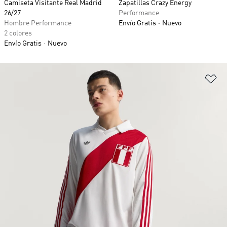
Camiseta Visitante Real Madrid
Zapatillas Crazy Energy
26/27
Performance
Hombre Performance
Envío Gratis
Nuevo
2 colores
Envío Gratis
Nuevo
Añ