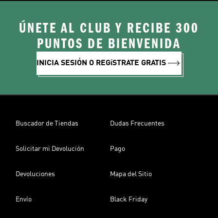
ÚNETE AL CLUB Y RECIBE 300
PUNTOS DE BIENVENIDA
INICIA SESIÓN O REGíSTRATE GRATIS
Buscador de Tiendas
Dudas Frecuentes
Solicitar mi Devolución
Pago
Devoluciones
Mapa del Sitio
Envío
Black Friday