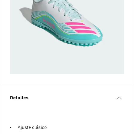
Detalles
Ajuste clásico