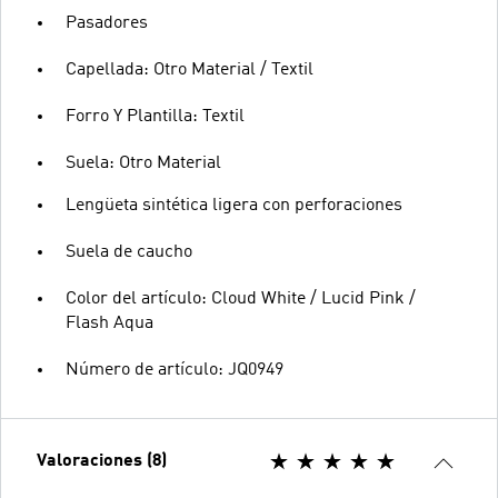
Pasadores
Capellada: Otro Material / Textil
Forro Y Plantilla: Textil
Suela: Otro Material
Lengüeta sintética ligera con perforaciones
Suela de caucho
Color del artículo: Cloud White / Lucid Pink /
Flash Aqua
Número de artículo: JQ0949
Valoraciones (8)