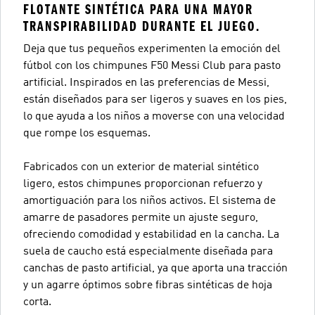
FLOTANTE SINTÉTICA PARA UNA MAYOR
TRANSPIRABILIDAD DURANTE EL JUEGO.
Deja que tus pequeños experimenten la emoción del
fútbol con los chimpunes F50 Messi Club para pasto
artificial. Inspirados en las preferencias de Messi,
están diseñados para ser ligeros y suaves en los pies,
lo que ayuda a los niños a moverse con una velocidad
que rompe los esquemas.
Fabricados con un exterior de material sintético
ligero, estos chimpunes proporcionan refuerzo y
amortiguación para los niños activos. El sistema de
amarre de pasadores permite un ajuste seguro,
ofreciendo comodidad y estabilidad en la cancha. La
suela de caucho está especialmente diseñada para
canchas de pasto artificial, ya que aporta una tracción
y un agarre óptimos sobre fibras sintéticas de hoja
corta.