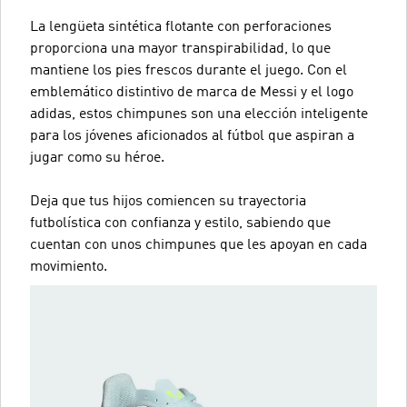
La lengüeta sintética flotante con perforaciones
proporciona una mayor transpirabilidad, lo que
mantiene los pies frescos durante el juego. Con el
emblemático distintivo de marca de Messi y el logo
adidas, estos chimpunes son una elección inteligente
para los jóvenes aficionados al fútbol que aspiran a
jugar como su héroe.
Deja que tus hijos comiencen su trayectoria
futbolística con confianza y estilo, sabiendo que
cuentan con unos chimpunes que les apoyan en cada
movimiento.