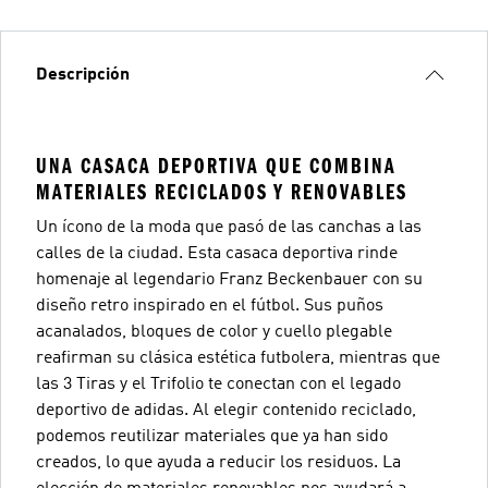
Descripción
UNA CASACA DEPORTIVA QUE COMBINA
MATERIALES RECICLADOS Y RENOVABLES
Un ícono de la moda que pasó de las canchas a las
calles de la ciudad. Esta casaca deportiva rinde
homenaje al legendario Franz Beckenbauer con su
diseño retro inspirado en el fútbol. Sus puños
acanalados, bloques de color y cuello plegable
reafirman su clásica estética futbolera, mientras que
las 3 Tiras y el Trifolio te conectan con el legado
deportivo de adidas. Al elegir contenido reciclado,
podemos reutilizar materiales que ya han sido
creados, lo que ayuda a reducir los residuos. La