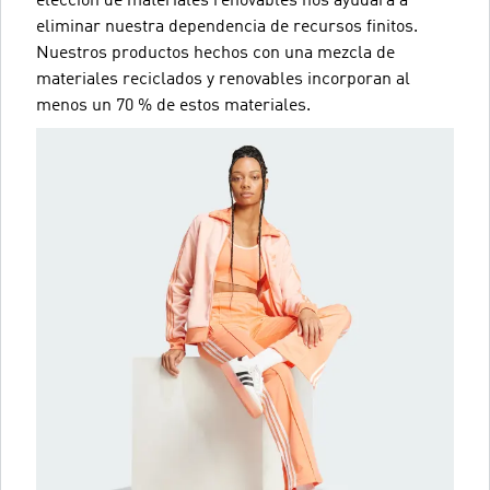
elección de materiales renovables nos ayudará a
eliminar nuestra dependencia de recursos finitos.
Nuestros productos hechos con una mezcla de
materiales reciclados y renovables incorporan al
menos un 70 % de estos materiales.