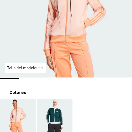
Talla del modelo
Colores