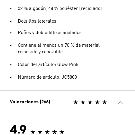
52 % algodón, 48 % poliéster (reciclado)
Bolsillos laterales
Puños y dobladillo acanalados
Contiene al menos un 70 % de material
reciclado y renovable
Color del artículo: Glow Pink
Número de artículo: JC5808
Valoraciones (266)
4.9