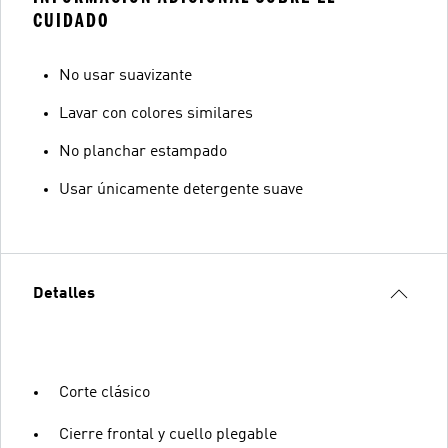
CUIDADO
No usar suavizante
Lavar con colores similares
No planchar estampado
Usar únicamente detergente suave
Detalles
Corte clásico
Cierre frontal y cuello plegable