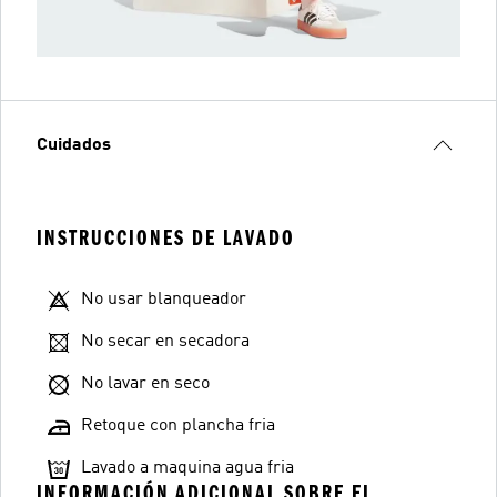
Cuidados
INSTRUCCIONES DE LAVADO
No usar blanqueador
No secar en secadora
No lavar en seco
Retoque con plancha fria
Lavado a maquina agua fria
INFORMACIÓN ADICIONAL SOBRE EL