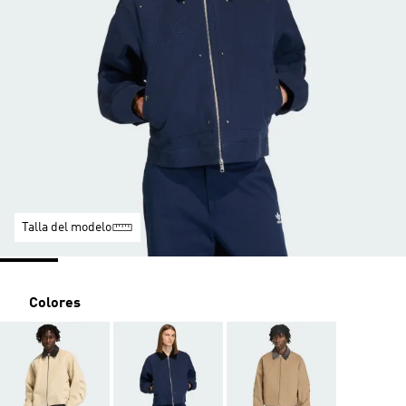
Talla del modelo
Colores