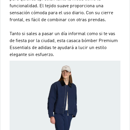
funcionalidad. El tejido suave proporciona una
sensación cómoda para el uso diario. Con su cierre
frontal, es fácil de combinar con otras prendas.
Tanto si sales a pasar un día informal como si te vas
de fiesta por la ciudad, esta casaca bómber Premium
Essentials de adidas te ayudará a lucir un estilo
elegante sin esfuerzo.