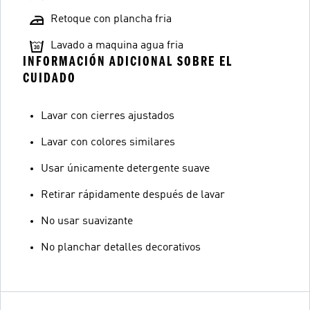
Retoque con plancha fria
Lavado a maquina agua fria
INFORMACIÓN ADICIONAL SOBRE EL
CUIDADO
Lavar con cierres ajustados
Lavar con colores similares
Usar únicamente detergente suave
Retirar rápidamente después de lavar
No usar suavizante
No planchar detalles decorativos