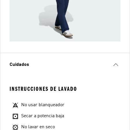
Cuidados
INSTRUCCIONES DE LAVADO
No usar blanqueador
Secar a potencia baja
No lavar en seco