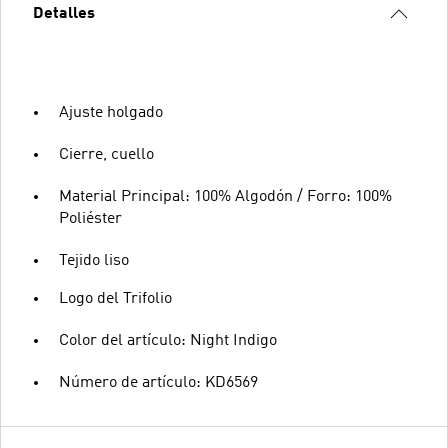
Detalles
Ajuste holgado
Cierre, cuello
Material Principal: 100% Algodón / Forro: 100%
Poliéster
Tejido liso
Logo del Trifolio
Color del artículo: Night Indigo
Número de artículo: KD6569