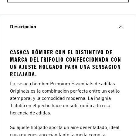
Descripción
CASACA BÓMBER CON EL DISTINTIVO DE
MARCA DEL TRIFOLIO CONFECCIONADA CON
UN AJUSTE HOLGADO PARA UNA SENSACIÓN
RELAJADA.
La casaca bómber Premium Essentials de adidas
Originals es la combinación perfecta entre un estilo
atemporal y la comodidad moderna. La insignia
Trifolio en el pecho hace un sutil guiño a la rica
herencia de adidas.
Su ajuste holgado aporta un aire desenfadado, ideal
para quienes aprecian tanto la moda como la