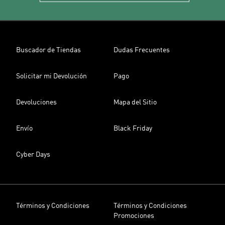
Buscador de Tiendas
Dudas Frecuentes
Solicitar mi Devolución
Pago
Devoluciones
Mapa del Sitio
Envío
Black Friday
Cyber Days
Términos y Condiciones
Términos y Condiciones
Promociones