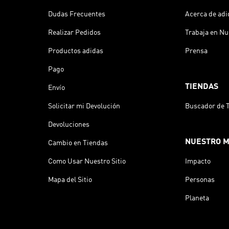
Dudas Frecuentes
Acerca de adi
Realizar Pedidos
Trabaja en Nu
Productos adidas
Prensa
Pago
TIENDAS
Envío
Solicitar mi Devolución
Buscador de 
Devoluciones
NUESTRO 
Cambio en Tiendas
Como Usar Nuestro Sitio
Impacto
Mapa del Sitio
Personas
Planeta