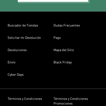
Buscador de Tiendas
Dudas Frecuentes
Solicitar mi Devolución
Pago
Devoluciones
Mapa del Sitio
Envío
Black Friday
Cyber Days
Términos y Condiciones
Términos y Condiciones
Promociones