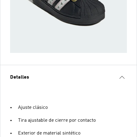
Detalles
Ajuste clásico
Tira ajustable de cierre por contacto
Exterior de material sintético