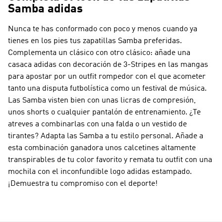
Samba adidas
Nunca te has conformado con poco y menos cuando ya
tienes en los pies tus zapatillas Samba preferidas.
Complementa un clásico con otro clásico: añade una
casaca adidas con decoración de 3-Stripes en las mangas
para apostar por un outfit rompedor con el que acometer
tanto una disputa futbolística como un festival de música.
Las Samba visten bien con unas licras de compresión,
unos shorts o cualquier pantalón de entrenamiento. ¿Te
atreves a combinarlas con una falda o un vestido de
tirantes? Adapta las Samba a tu estilo personal. Añade a
esta combinación ganadora unos calcetines altamente
transpirables de tu color favorito y remata tu outfit con una
mochila con el inconfundible logo adidas estampado.
¡Demuestra tu compromiso con el deporte!