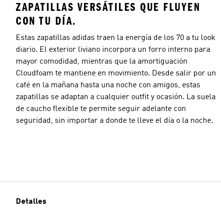
ZAPATILLAS VERSÁTILES QUE FLUYEN
CON TU DÍA.
Estas zapatillas adidas traen la energía de los 70 a tu look
diario. El exterior liviano incorpora un forro interno para
mayor comodidad, mientras que la amortiguación
Cloudfoam te mantiene en movimiento. Desde salir por un
café en la mañana hasta una noche con amigos, estas
zapatillas se adaptan a cualquier outfit y ocasión. La suela
de caucho flexible te permite seguir adelante con
seguridad, sin importar a donde te lleve el día o la noche.
Detalles