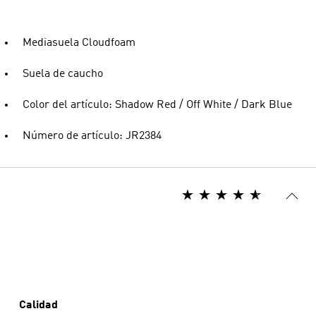
Mediasuela Cloudfoam
Suela de caucho
Color del artículo: Shadow Red / Off White / Dark Blue
Número de artículo: JR2384
Calidad