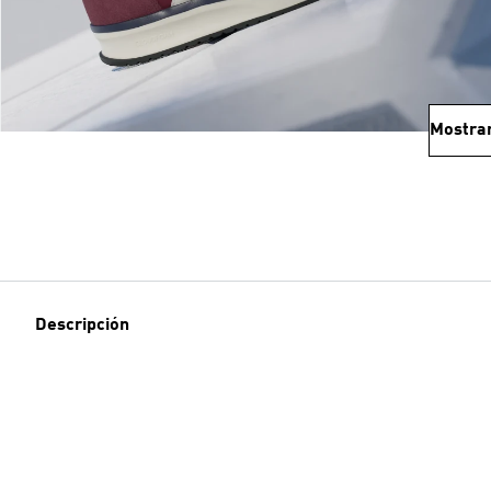
Mostra
Descripción