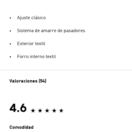
Ajuste clásico
Sistema de amarre de pasadores
Exterior textil
Forro interno textil
Valoraciones (54)
4.6
Comodidad