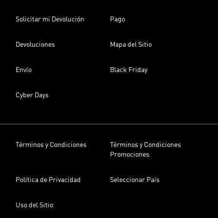
Solicitar mi Devolución
Pago
Devoluciones
Mapa del Sitio
Envío
Black Friday
Cyber Days
Términos y Condiciones
Términos y Condiciones
Promociones
Política de Privacidad
Seleccionar País
Uso del Sitio