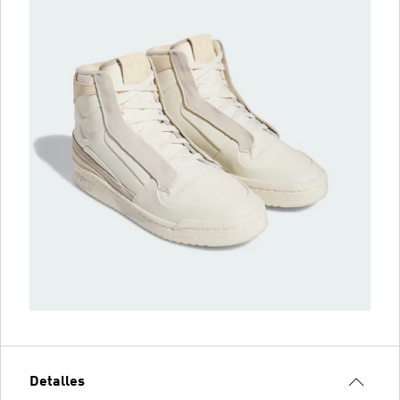
Detalles