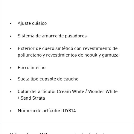
Ajuste clásico
Sistema de amarre de pasadores
Exterior de cuero sintético con revestimiento de
poliuretano y revestimientos de nobuk y gamuza
Forro interno
Suela tipo cupsole de caucho
Color del artículo: Cream White / Wonder White
/ Sand Strata
Número de artículo: ID9814