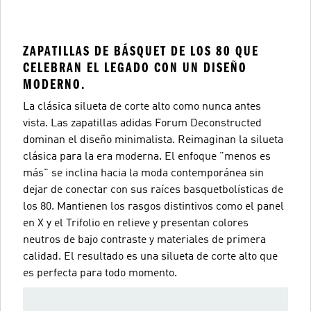
ZAPATILLAS DE BÁSQUET DE LOS 80 QUE
CELEBRAN EL LEGADO CON UN DISEÑO
MODERNO.
La clásica silueta de corte alto como nunca antes
vista. Las zapatillas adidas Forum Deconstructed
dominan el diseño minimalista. Reimaginan la silueta
clásica para la era moderna. El enfoque "menos es
más" se inclina hacia la moda contemporánea sin
dejar de conectar con sus raíces basquetbolísticas de
los 80. Mantienen los rasgos distintivos como el panel
en X y el Trifolio en relieve y presentan colores
neutros de bajo contraste y materiales de primera
calidad. El resultado es una silueta de corte alto que
es perfecta para todo momento.