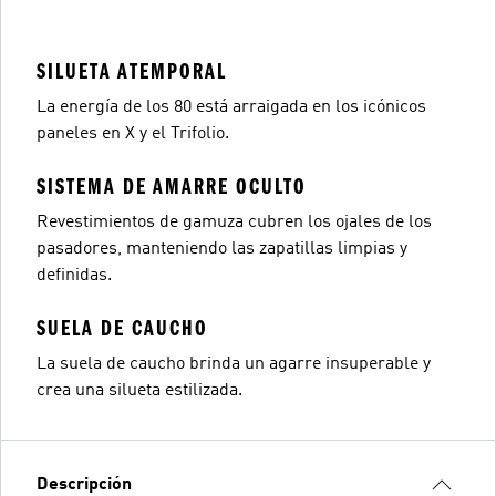
SILUETA ATEMPORAL
La energía de los 80 está arraigada en los icónicos
paneles en X y el Trifolio.
SISTEMA DE AMARRE OCULTO
Revestimientos de gamuza cubren los ojales de los
pasadores, manteniendo las zapatillas limpias y
definidas.
SUELA DE CAUCHO
La suela de caucho brinda un agarre insuperable y
crea una silueta estilizada.
Descripción