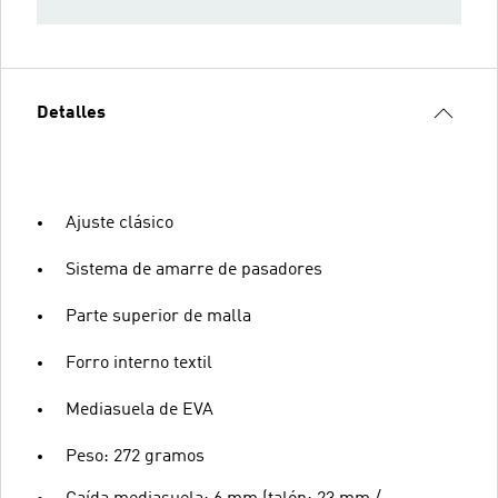
Detalles
Ajuste clásico
Sistema de amarre de pasadores
Parte superior de malla
Forro interno textil
Mediasuela de EVA
Peso: 272 gramos