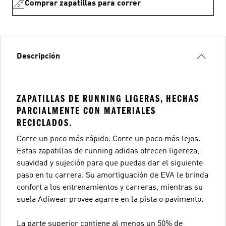
Comprar zapatillas para correr
Descripción
ZAPATILLAS DE RUNNING LIGERAS, HECHAS
PARCIALMENTE CON MATERIALES
RECICLADOS.
Corre un poco más rápido. Corre un poco más lejos.
Estas zapatillas de running adidas ofrecen ligereza,
suavidad y sujeción para que puedas dar el siguiente
paso en tu carrera. Su amortiguación de EVA le brinda
confort a los entrenamientos y carreras, mientras su
suela Adiwear provee agarre en la pista o pavimento.
La parte superior contiene al menos un 50% de