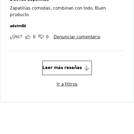
Zapatillas cómodas, combinan con todo. Buen
producto
adotm86
¿Útil?
0
0
Denunciar comentario
Leer más reseñas
Ir a filtros