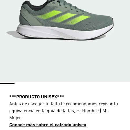
***PRODUCTO UNISEX***
Antes de escoger tu talla te recomendamos revisar la
equivalencia en la guia de tallas, H: Hombre | M:
Mujer.
Conoce más sobre el calzado unisex