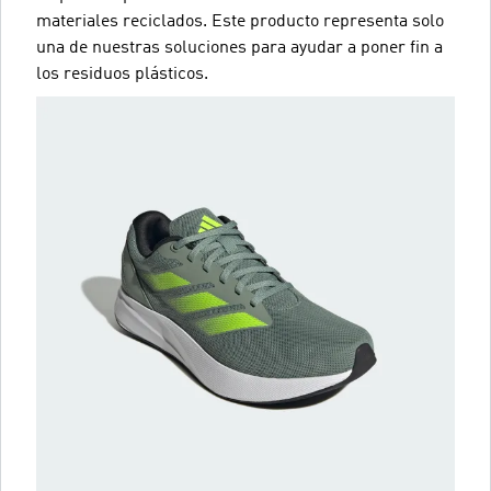
materiales reciclados. Este producto representa solo
una de nuestras soluciones para ayudar a poner fin a
los residuos plásticos.