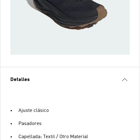
Detalles
Ajuste clásico
Pasadores
Capellada: Textil / Otro Material