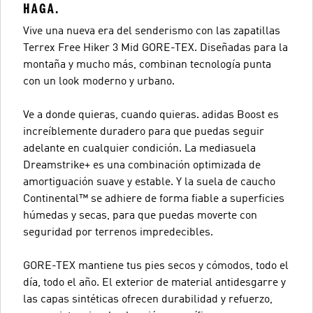
HAGA.
Vive una nueva era del senderismo con las zapatillas
Terrex Free Hiker 3 Mid GORE-TEX. Diseñadas para la
montaña y mucho más, combinan tecnología punta
con un look moderno y urbano.
Ve a donde quieras, cuando quieras. adidas Boost es
increíblemente duradero para que puedas seguir
adelante en cualquier condición. La mediasuela
Dreamstrike+ es una combinación optimizada de
amortiguación suave y estable. Y la suela de caucho
Continental™ se adhiere de forma fiable a superficies
húmedas y secas, para que puedas moverte con
seguridad por terrenos impredecibles.
GORE-TEX mantiene tus pies secos y cómodos, todo el
día, todo el año. El exterior de material antidesgarre y
las capas sintéticas ofrecen durabilidad y refuerzo,