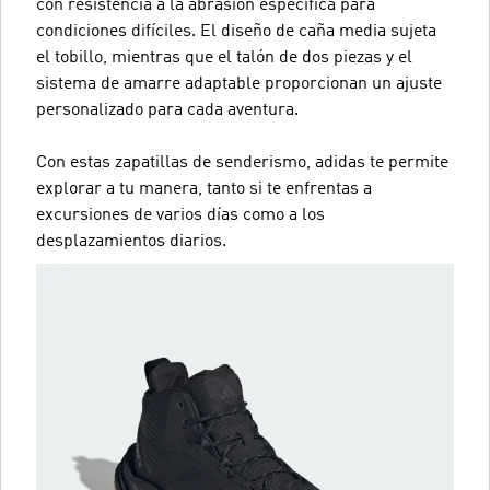
con resistencia a la abrasión específica para
condiciones difíciles. El diseño de caña media sujeta
el tobillo, mientras que el talón de dos piezas y el
sistema de amarre adaptable proporcionan un ajuste
personalizado para cada aventura.
Con estas zapatillas de senderismo, adidas te permite
explorar a tu manera, tanto si te enfrentas a
excursiones de varios días como a los
desplazamientos diarios.