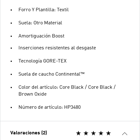
Forro Y Plantilla: Textil
Suela: Otro Material
Amortiguación Boost
Inserciones resistentes al desgaste
Tecnología GORE-TEX
Suela de caucho Continental™
Color del artículo: Core Black / Core Black /
Brown Oxide
Número de artículo: HP3480
Valoraciones (2)