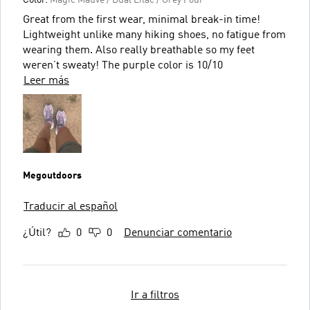
Great from the first wear, minimal break-in time!
Lightweight unlike many hiking shoes, no fatigue from
wearing them. Also really breathable so my feet
weren’t sweaty! The purple color is 10/10
Leer más
Megoutdoors
Traducir al español
¿Útil?
0
0
Denunciar comentario
Ir a filtros