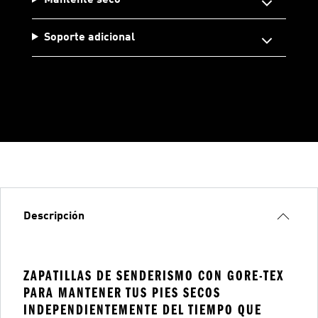
Soporte adicional
Descripción
ZAPATILLAS DE SENDERISMO CON GORE-TEX
PARA MANTENER TUS PIES SECOS
INDEPENDIENTEMENTE DEL TIEMPO QUE