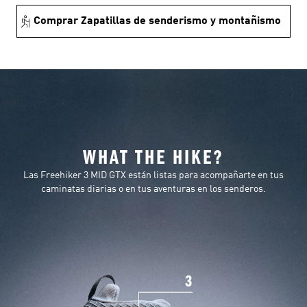
Comprar Zapatillas de senderismo y montañismo
WHAT THE HIKE?
Las Freehiker 3 MID GTX están listas para acompañarte en tus
caminatas diarias o en tus aventuras en los senderos.