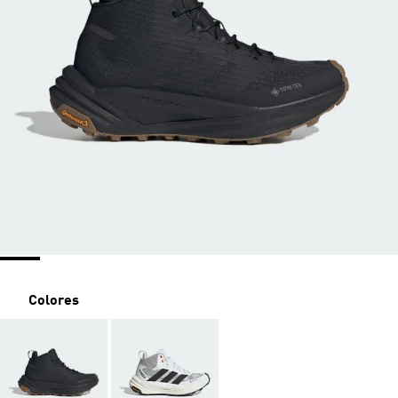
Colores