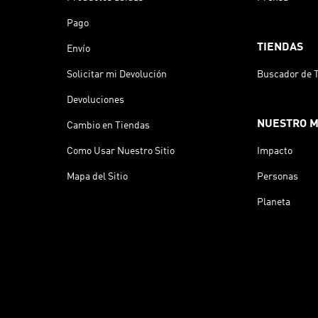
Pago
TIENDAS
Envío
Solicitar mi Devolución
Buscador de 
Devoluciones
NUESTRO 
Cambio en Tiendas
Como Usar Nuestro Sitio
Impacto
Mapa del Sitio
Personas
Planeta