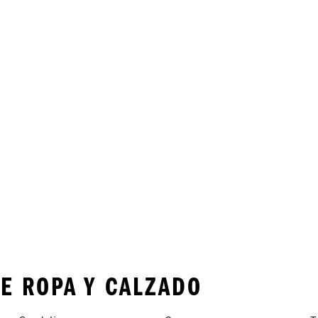
E ROPA Y CALZADO