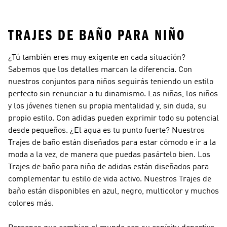
Adolescentes
Futsal Para Niños
TRAJES DE BAÑO PARA NIÑO
¿Tú también eres muy exigente en cada situación?
Sabemos que los detalles marcan la diferencia. Con
nuestros conjuntos para niños seguirás teniendo un estilo
perfecto sin renunciar a tu dinamismo. Las niñas, los niños
y los jóvenes tienen su propia mentalidad y, sin duda, su
propio estilo. Con adidas pueden exprimir todo su potencial
desde pequeños. ¿El agua es tu punto fuerte? Nuestros
Trajes de baño están diseñados para estar cómodo e ir a la
moda a la vez, de manera que puedas pasártelo bien. Los
Trajes de baño para niño de adidas están diseñados para
complementar tu estilo de vida activo. Nuestros Trajes de
baño están disponibles en azul, negro, multicolor y muchos
colores más.