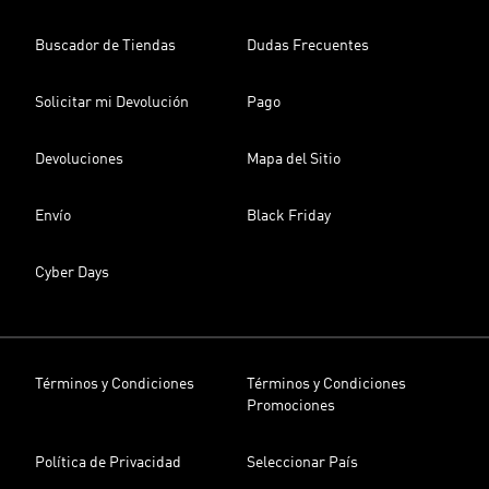
Buscador de Tiendas
Dudas Frecuentes
Solicitar mi Devolución
Pago
Devoluciones
Mapa del Sitio
Envío
Black Friday
Cyber Days
Términos y Condiciones
Términos y Condiciones
Promociones
Política de Privacidad
Seleccionar País