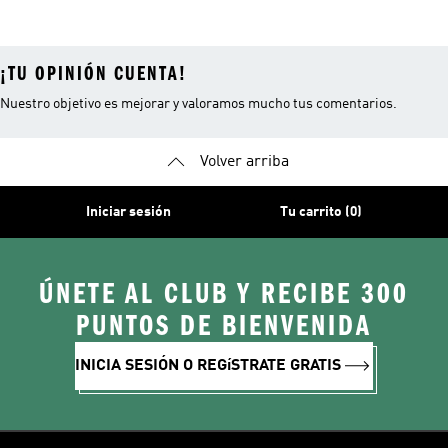
Trekking
Senderismo
Montañismo
¡TU OPINIÓN CUENTA!
Nuestro objetivo es mejorar y valoramos mucho tus comentarios.
Volver arriba
Iniciar sesión
Tu carrito (0)
ÚNETE AL CLUB Y RECIBE 300
PUNTOS DE BIENVENIDA
INICIA SESIÓN O REGíSTRATE GRATIS