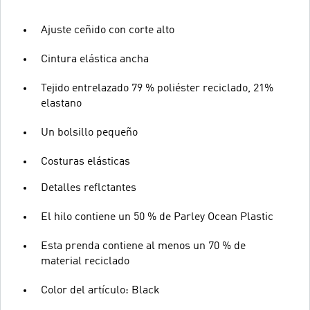
Ajuste ceñido con corte alto
Cintura elástica ancha
Tejido entrelazado 79 % poliéster reciclado, 21%
elastano
Un bolsillo pequeño
Costuras elásticas
Detalles reflctantes
El hilo contiene un 50 % de Parley Ocean Plastic
Esta prenda contiene al menos un 70 % de
material reciclado
Color del artículo: Black