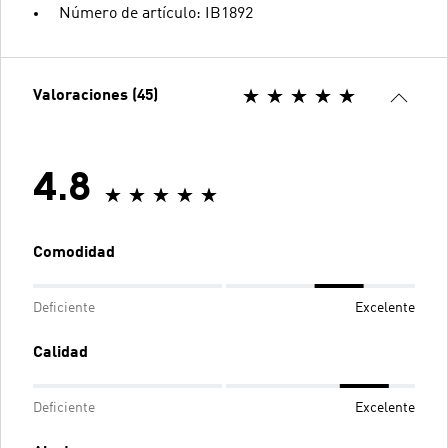
Número de artículo: IB1892
Valoraciones (45)
4.8
Comodidad
Deficiente
Excelente
Calidad
Deficiente
Excelente