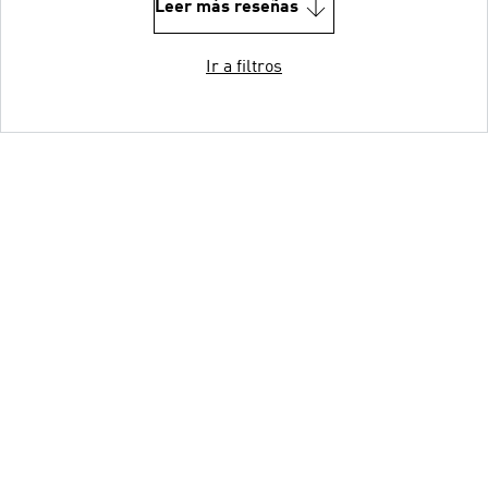
Leer más reseñas
Ir a filtros