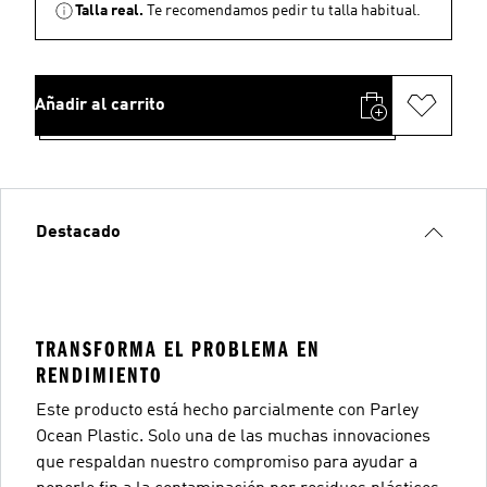
Talla real.
Te recomendamos pedir tu talla habitual.
Añadir al carrito
Destacado
TRANSFORMA EL PROBLEMA EN
RENDIMIENTO
Este producto está hecho parcialmente con Parley
Ocean Plastic. Solo una de las muchas innovaciones
que respaldan nuestro compromiso para ayudar a