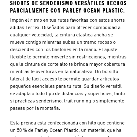
SHORTS DE SENDERISMO VERSÁTILES HECHOS
PARCIALMENTE CON PARLEY OCEAN PLASTIC.
Impón el ritmo en tus rutas favoritas con estos shorts
adidas Terrex. Diseñados para ofrecer comodidad a
cualquier velocidad, la cintura elástica ancha se
mueve contigo mientras subes un tramo rocoso o
desciendes con los bastones en la mano. El ajuste
flexible te permite moverte sin restricciones, mientras
que la cintura de corte alto te brinda mayor cobertura
mientras te aventuras en la naturaleza. Un bolsillo
lateral de fácil acceso te permite guardar artículos
pequeños esenciales para tu ruta. Su diseño versátil
se adapta a todo tipo de distancias y superficies, tanto
si practicas senderismo, trail running o simplemente
paseas por la montaña.
Esta prenda está confeccionada con hilo que contiene
un 50 % de Parley Ocean Plastic, un material que ha