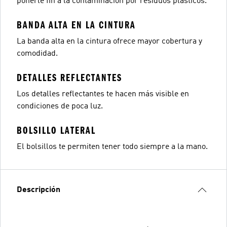
ponerle fin a la contaminación por residuos plásticos.
BANDA ALTA EN LA CINTURA
La banda alta en la cintura ofrece mayor cobertura y
comodidad.
DETALLES REFLECTANTES
Los detalles reflectantes te hacen más visible en
condiciones de poca luz.
BOLSILLO LATERAL
El bolsillos te permiten tener todo siempre a la mano.
Descripción