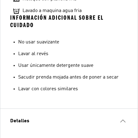
Lavado a maquina agua fria
INFORMACIÓN ADICIONAL SOBRE EL
CUIDADO
No usar suavizante
Lavar al revés
Usar únicamente detergente suave
Sacudir prenda mojada antes de poner a secar
Lavar con colores similares
Detalles