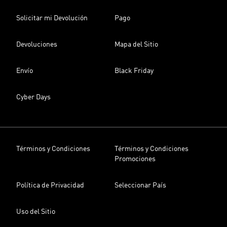
Solicitar mi Devolución
Pago
Devoluciones
Mapa del Sitio
Envío
Black Friday
Cyber Days
Términos y Condiciones
Términos y Condiciones
Promociones
Política de Privacidad
Seleccionar País
Uso del Sitio