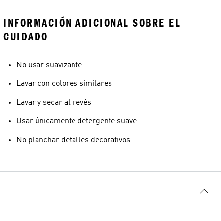
INFORMACIÓN ADICIONAL SOBRE EL
CUIDADO
No usar suavizante
Lavar con colores similares
Lavar y secar al revés
Usar únicamente detergente suave
No planchar detalles decorativos