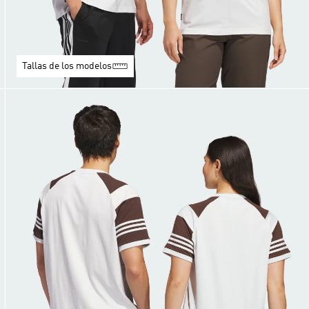
Tallas de los modelos