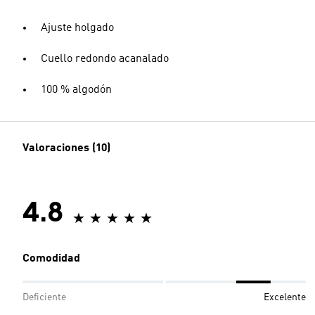
Ajuste holgado
Cuello redondo acanalado
100 % algodón
Valoraciones (10)
4.8
Comodidad
Deficiente
Excelente