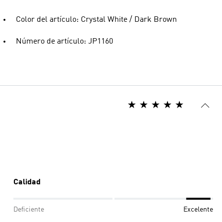
Color del artículo: Crystal White / Dark Brown
Número de artículo: JP1160
Calidad
Deficiente
Excelente