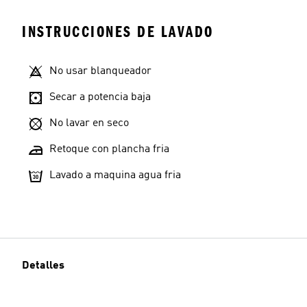
INSTRUCCIONES DE LAVADO
No usar blanqueador
Secar a potencia baja
No lavar en seco
Retoque con plancha fria
Lavado a maquina agua fria
Detalles