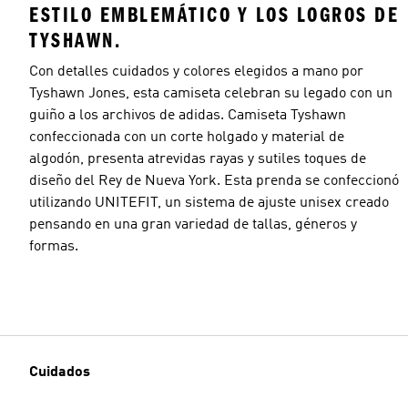
ESTILO EMBLEMÁTICO Y LOS LOGROS DE
TYSHAWN.
Con detalles cuidados y colores elegidos a mano por
Tyshawn Jones, esta camiseta celebran su legado con un
guiño a los archivos de adidas. Camiseta Tyshawn
confeccionada con un corte holgado y material de
algodón, presenta atrevidas rayas y sutiles toques de
diseño del Rey de Nueva York. Esta prenda se confeccionó
utilizando UNITEFIT, un sistema de ajuste unisex creado
pensando en una gran variedad de tallas, géneros y
formas.
Cuidados