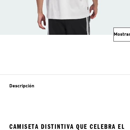
Mostra
Descripción
CAMISETA DISTINTIVA QUE CELEBRA EL