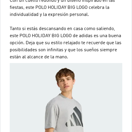
Con un cuello redondo y un diseño inspirado en las
fiestas, este POLO HOLIDAY BIG LOGO celebra la
individualidad y la expresión personal.
Tanto si estás descansando en casa como saliendo,
este POLO HOLIDAY BIG LOGO de adidas es una buena
opción. Deja que su estilo relajado te recuerde que las
posibilidades son infinitas y que los sueños siempre
están al alcance de la mano.