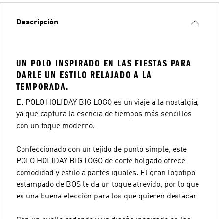
Descripción
UN POLO INSPIRADO EN LAS FIESTAS PARA
DARLE UN ESTILO RELAJADO A LA
TEMPORADA.
El POLO HOLIDAY BIG LOGO es un viaje a la nostalgia,
ya que captura la esencia de tiempos más sencillos
con un toque moderno.
Confeccionado con un tejido de punto simple, este
POLO HOLIDAY BIG LOGO de corte holgado ofrece
comodidad y estilo a partes iguales. El gran logotipo
estampado de BOS le da un toque atrevido, por lo que
es una buena elección para los que quieren destacar.