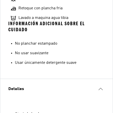
Retoque con plancha fria
Lavado a maquina agua tibia
INFORMACIÓN ADICIONAL SOBRE EL
CUIDADO
No planchar estampado
No usar suavizante
Usar únicamente detergente suave
Detalles