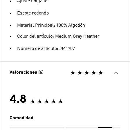
Ajuste holgado
Escote redondo
Material Principal: 100% Algodón
Color del artículo: Medium Grey Heather
Número de artículo: JM1707
Valoraciones (6)
4.8
Comodidad