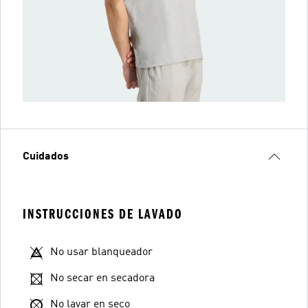
Cuidados
INSTRUCCIONES DE LAVADO
No usar blanqueador
No secar en secadora
No lavar en seco