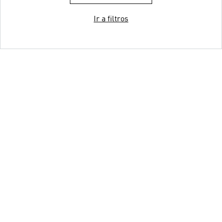
Ir a filtros