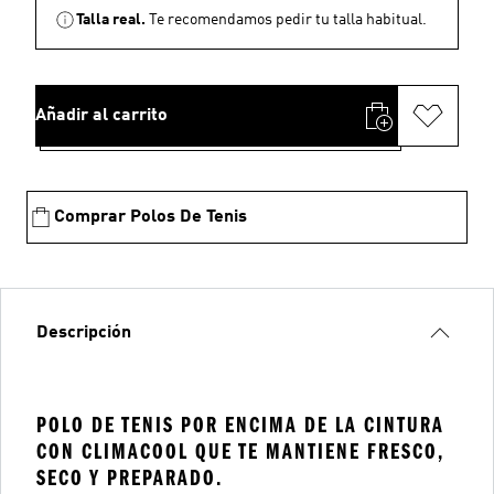
Talla real.
Te recomendamos pedir tu talla habitual.
Añadir al carrito
Comprar Polos De Tenis
Descripción
POLO DE TENIS POR ENCIMA DE LA CINTURA
CON CLIMACOOL QUE TE MANTIENE FRESCO,
SECO Y PREPARADO.