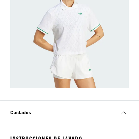
Cuidados
INSTRUCCIONES DE LAVADO