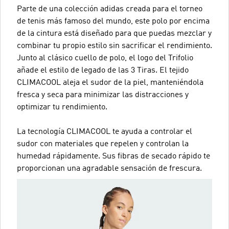
Parte de una colección adidas creada para el torneo
de tenis más famoso del mundo, este polo por encima
de la cintura está diseñado para que puedas mezclar y
combinar tu propio estilo sin sacrificar el rendimiento.
Junto al clásico cuello de polo, el logo del Trifolio
añade el estilo de legado de las 3 Tiras. El tejido
CLIMACOOL aleja el sudor de la piel, manteniéndola
fresca y seca para minimizar las distracciones y
optimizar tu rendimiento.
La tecnología CLIMACOOL te ayuda a controlar el
sudor con materiales que repelen y controlan la
humedad rápidamente. Sus fibras de secado rápido te
proporcionan una agradable sensación de frescura.