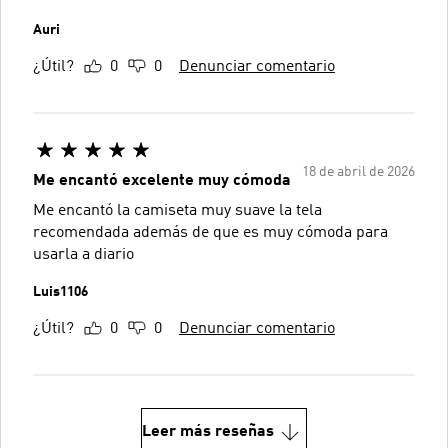
Auri
¿Útil?
0
0
Denunciar comentario
18 de abril de 2026
Me encantó excelente muy cómoda
Me encantó la camiseta muy suave la tela
recomendada además de que es muy cómoda para
usarla a diario
Luis1106
¿Útil?
0
0
Denunciar comentario
Leer más reseñas