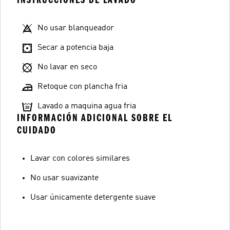
No usar blanqueador
Secar a potencia baja
No lavar en seco
Retoque con plancha fria
Lavado a maquina agua fria
INFORMACIÓN ADICIONAL SOBRE EL
CUIDADO
Lavar con colores similares
No usar suavizante
Usar únicamente detergente suave