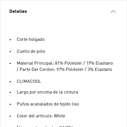
Detalles
Corte holgado
Cuello de polo
Material Principal: 81% Poliéster / 19% Elastano
/ Parte Del Cordon: 97% Poliéster / 3% Elastano
CLIMACOOL
Largo por encima de la cintura
Puños acanalados de tejido liso
Color del artículo: White