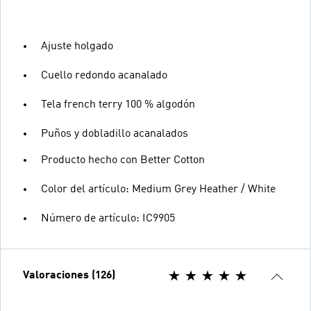
Ajuste holgado
Cuello redondo acanalado
Tela french terry 100 % algodón
Puños y dobladillo acanalados
Producto hecho con Better Cotton
Color del artículo: Medium Grey Heather / White
Número de artículo: IC9905
Valoraciones (126)