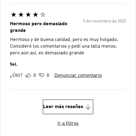
9 de noviembre de 2025
Hermoso pero demasiado
grande
Hermoso y de buena calidad, pero es muy holgado.
Consideré los comentarios y pedí una talla menos,
pero aún así, es demasiado grande
Sol.
¿Útil?
0
0
Denunciar comentario
Leer más reseñas
Ir a filtros