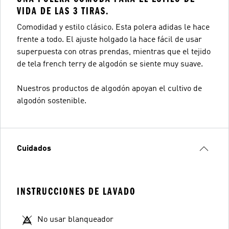
VIDA DE LAS 3 TIRAS.
Comodidad y estilo clásico. Esta polera adidas le hace
frente a todo. El ajuste holgado la hace fácil de usar
superpuesta con otras prendas, mientras que el tejido
de tela french terry de algodón se siente muy suave.
Nuestros productos de algodón apoyan el cultivo de
algodón sostenible.
Cuidados
INSTRUCCIONES DE LAVADO
No usar blanqueador