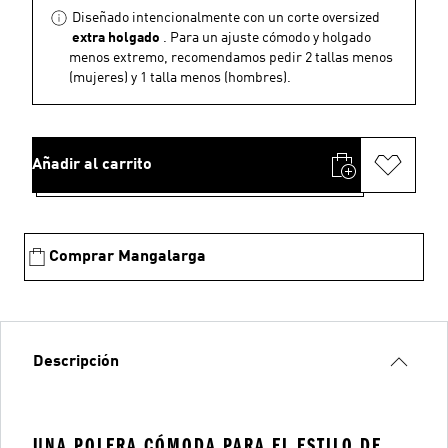
Diseñado intencionalmente con un corte oversized
extra holgado
. Para un ajuste cómodo y holgado
menos extremo, recomendamos pedir 2 tallas menos
(mujeres) y 1 talla menos (hombres).
Añadir al carrito
Comprar Mangalarga
Descripción
UNA POLERA CÓMODA PARA EL ESTILO DE