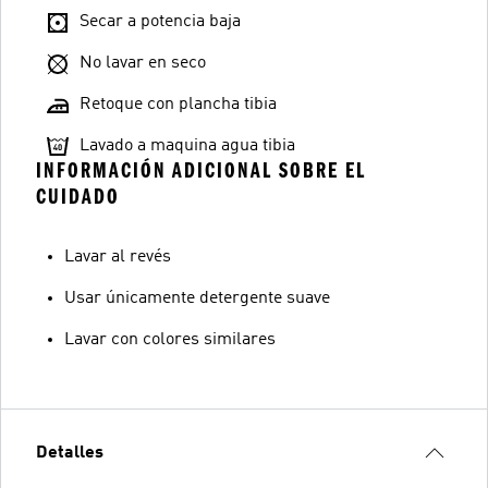
Secar a potencia baja
No lavar en seco
Retoque con plancha tibia
Lavado a maquina agua tibia
INFORMACIÓN ADICIONAL SOBRE EL
CUIDADO
Lavar al revés
Usar únicamente detergente suave
Lavar con colores similares
Detalles