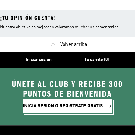
¡TU OPINIÓN CUENTA!
Nuestro objetivo es mejorar y valoramos mucho tus comentarios.
Volver arriba
Iniciar sesión
Tu carrito (0)
ÚNETE AL CLUB Y RECIBE 300
PUNTOS DE BIENVENIDA
INICIA SESIÓN O REGíSTRATE GRATIS