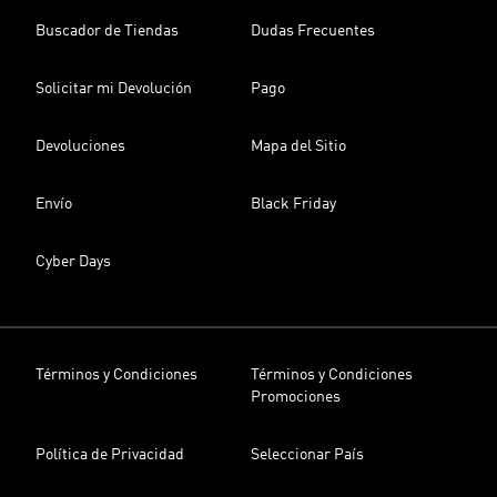
Buscador de Tiendas
Dudas Frecuentes
Solicitar mi Devolución
Pago
Devoluciones
Mapa del Sitio
Envío
Black Friday
Cyber Days
Términos y Condiciones
Términos y Condiciones
Promociones
Política de Privacidad
Seleccionar País