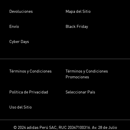
Devoluciones
Mapa del Sitio
Envío
Black Friday
Cyber Days
Términos y Condiciones
Términos y Condiciones
Promociones
Política de Privacidad
Seleccionar País
Uso del Sitio
© 2024 adidas Perú SAC, RUC 20347100316. Av. 28 de Julio