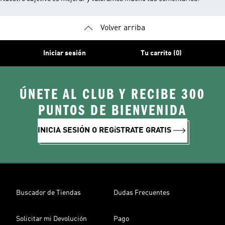
Volver arriba
Iniciar sesión
Tu carrito (0)
ÚNETE AL CLUB Y RECIBE 300
PUNTOS DE BIENVENIDA
INICIA SESIÓN O REGíSTRATE GRATIS
Buscador de Tiendas
Dudas Frecuentes
Solicitar mi Devolución
Pago