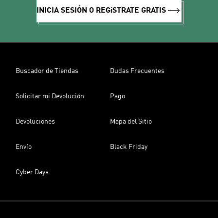
INICIA SESIÓN O REGíSTRATE GRATIS
Buscador de Tiendas
Dudas Frecuentes
Solicitar mi Devolución
Pago
Devoluciones
Mapa del Sitio
Envío
Black Friday
Cyber Days