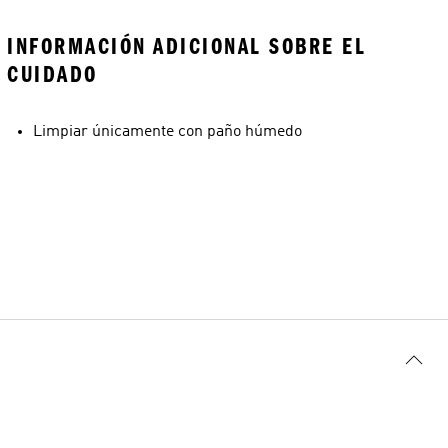
INFORMACIÓN ADICIONAL SOBRE EL
CUIDADO
Limpiar únicamente con paño húmedo