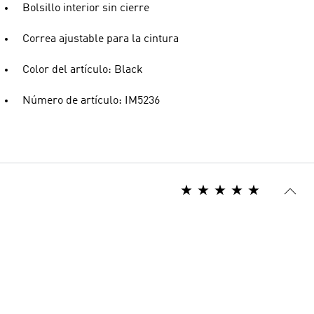
Bolsillo interior sin cierre
Correa ajustable para la cintura
Color del artículo: Black
Número de artículo: IM5236