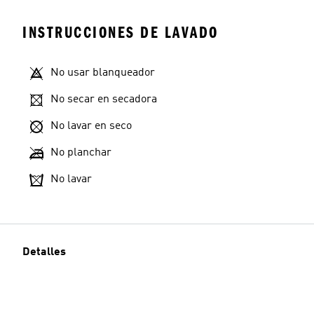
INSTRUCCIONES DE LAVADO
No usar blanqueador
No secar en secadora
No lavar en seco
No planchar
No lavar
Detalles