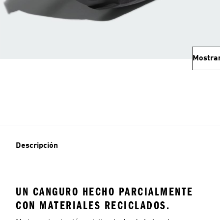
Mostra
Descripción
UN CANGURO HECHO PARCIALMENTE
CON MATERIALES RECICLADOS.