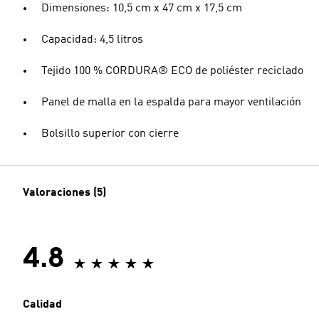
Dimensiones: 10,5 cm x 47 cm x 17,5 cm
Capacidad: 4,5 litros
Tejido 100 % CORDURA® ECO de poliéster reciclado
Panel de malla en la espalda para mayor ventilación
Bolsillo superior con cierre
Valoraciones (5)
4.8
Calidad