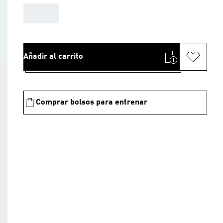
AAA
Añadir al carrito
Comprar bolsos para entrenar