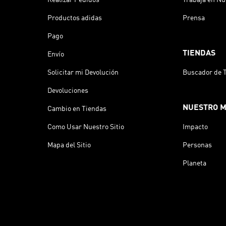
Productos adidas
Prensa
Pago
TIENDAS
Envío
Solicitar mi Devolución
Buscador de 
Devoluciones
NUESTRO 
Cambio en Tiendas
Como Usar Nuestro Sitio
Impacto
Mapa del Sitio
Personas
Planeta