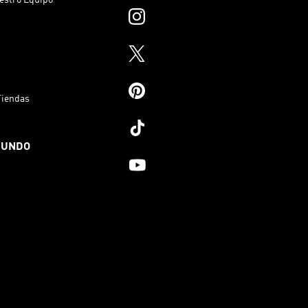
Tiendas
MUNDO