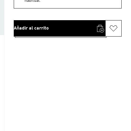
habitual.
Añadir al carrito