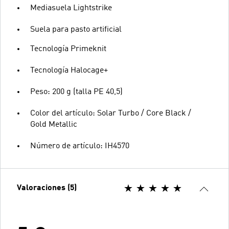
Mediasuela Lightstrike
Suela para pasto artificial
Tecnología Primeknit
Tecnología Halocage+
Peso: 200 g (talla PE 40,5)
Color del artículo: Solar Turbo / Core Black /
Gold Metallic
Número de artículo: IH4570
Valoraciones (5)