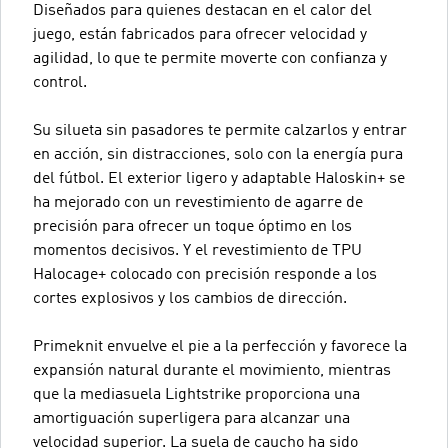
Diseñados para quienes destacan en el calor del
juego, están fabricados para ofrecer velocidad y
agilidad, lo que te permite moverte con confianza y
control.
Su silueta sin pasadores te permite calzarlos y entrar
en acción, sin distracciones, solo con la energía pura
del fútbol. El exterior ligero y adaptable Haloskin+ se
ha mejorado con un revestimiento de agarre de
precisión para ofrecer un toque óptimo en los
momentos decisivos. Y el revestimiento de TPU
Halocage+ colocado con precisión responde a los
cortes explosivos y los cambios de dirección.
Primeknit envuelve el pie a la perfección y favorece la
expansión natural durante el movimiento, mientras
que la mediasuela Lightstrike proporciona una
amortiguación superligera para alcanzar una
velocidad superior. La suela de caucho ha sido