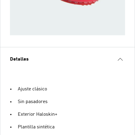
Detalles
Ajuste clásico
Sin pasadores
Exterior Haloskin+
Plantilla sintética