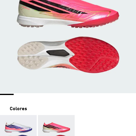
Colores