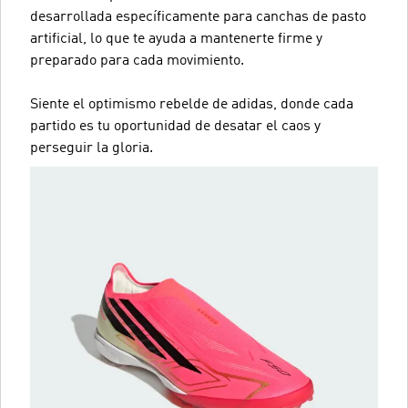
desarrollada específicamente para canchas de pasto
artificial, lo que te ayuda a mantenerte firme y
preparado para cada movimiento.
Siente el optimismo rebelde de adidas, donde cada
partido es tu oportunidad de desatar el caos y
perseguir la gloria.