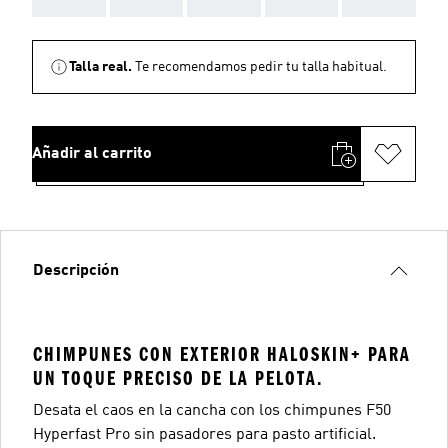
Talla real.
Te recomendamos pedir tu talla habitual.
Añadir al carrito
Descripción
CHIMPUNES CON EXTERIOR HALOSKIN+ PARA
UN TOQUE PRECISO DE LA PELOTA.
Desata el caos en la cancha con los chimpunes F50
Hyperfast Pro sin pasadores para pasto artificial.