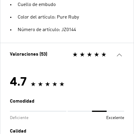
Cuello de embudo
Color del artículo: Pure Ruby
Número de artículo: JZ0144
Valoraciones (53)
4.7
Comodidad
Deficiente
Excelente
Calidad