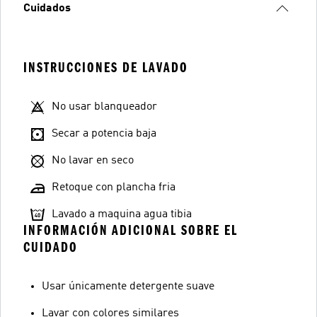
Cuidados
INSTRUCCIONES DE LAVADO
No usar blanqueador
Secar a potencia baja
No lavar en seco
Retoque con plancha fria
Lavado a maquina agua tibia
INFORMACIÓN ADICIONAL SOBRE EL
CUIDADO
Usar únicamente detergente suave
Lavar con colores similares