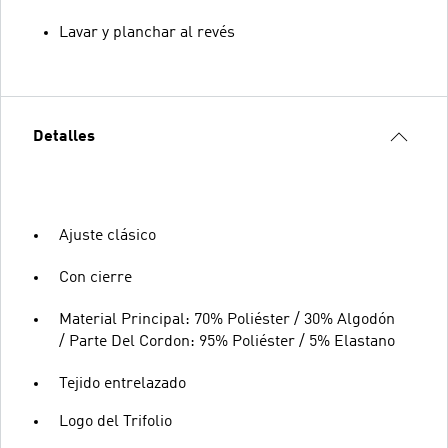
Lavar y planchar al revés
Detalles
Ajuste clásico
Con cierre
Material Principal: 70% Poliéster / 30% Algodón
/ Parte Del Cordon: 95% Poliéster / 5% Elastano
Tejido entrelazado
Logo del Trifolio