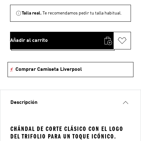
Talla real.
Te recomendamos pedir tu talla habitual.
Añadir al carrito
Comprar Camiseta Liverpool
Descripción
CHÁNDAL DE CORTE CLÁSICO CON EL LOGO
DEL TRIFOLIO PARA UN TOQUE ICÓNICO.