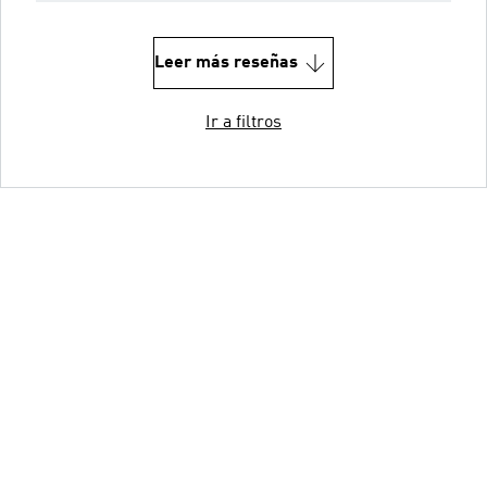
Leer más reseñas
Ir a filtros