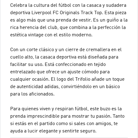
Celebra la cultura del fútbol con la casaca y sudadera
deportiva Liverpool FC Originals Track Top. Esta pieza
es algo más que una prenda de vestir. Es un guiño a la
rica herencia del club, que combina a la perfección la
estética vintage con el estilo moderno.
Con un corte clásico y un cierre de cremallera en el
cuello alto, la casaca deportiva está diseñada para
facilitar su uso. Está confeccionado en tejido
entrelazado que ofrece un ajuste cómodo para
cualquier ocasión. El logo del Trifolio añade un toque
de autenticidad adidas, convirtiéndolo en un básico
para los aficionados.
Para quienes viven y respiran fútbol, este buzo es la
prenda imprescindible para mostrar tu pasión. Tanto
si estás en el partido como si sales con amigos, te
ayuda a lucir elegante y sentirte seguro.