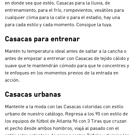
en donde sea que estés. Casacas para la lluvia, de
entrenamiento, para el frío, rompevientos, vesátiles para
cualquier clima para la calle o para el estadio, hay una
para cada estilo y cada momento. Consigue la tuya.
Casacas para entrenar
Mantén tu temperatura ideal antes de saltar a la cancha o
antes de empezar a entrenar con Casacas de tejido cálido y
suave que te mantendrán cómodo para que te concentres y
te enfoques en los momentos previos de la entrada en
acción.
Casacas urbanas
Mantente a la moda con las Casacas coloridas con estilo
urbano de nuestro catálogo. Regresa a los 90 con estilo de
los equipos de fútbol de Atlanta 96 con 3 Tiras que cruzan
el pecho desde ambos hombros, viajá al pasado con el