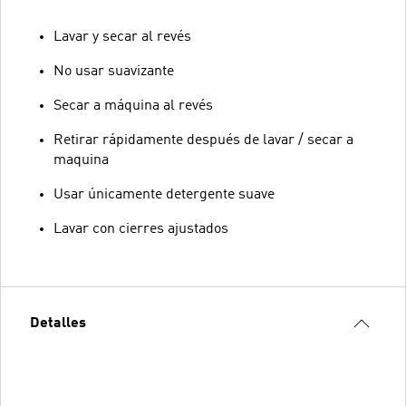
Lavar y secar al revés
No usar suavizante
Secar a máquina al revés
Retirar rápidamente después de lavar / secar a
maquina
Usar únicamente detergente suave
Lavar con cierres ajustados
Detalles