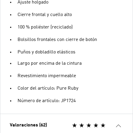
Ajuste holgado
Cierre frontal y cuello alto
100 % poliéster (reciclado)
Bolsillos frontales con cierre de botón
Puños y dobladillo elásticos
Largo por encima de la cintura
Revestimiento impermeable
Color del artículo: Pure Ruby
Número de artículo: JP1724
Valoraciones (62)