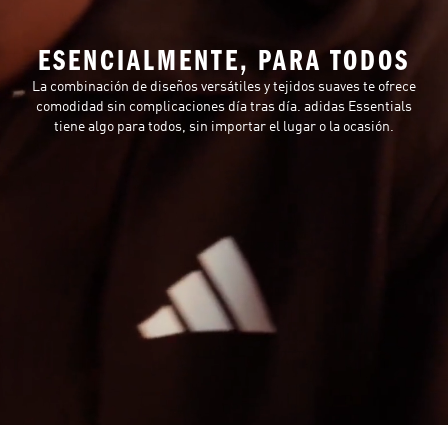
ESENCIALMENTE, PARA TODOS
La combinación de diseños versátiles y tejidos suaves te ofrece
comodidad sin complicaciones día tras día. adidas Essentials
tiene algo para todos, sin importar el lugar o la ocasión.