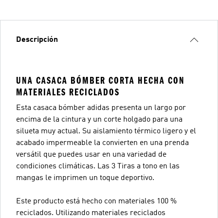
Descripción
UNA CASACA BÓMBER CORTA HECHA CON
MATERIALES RECICLADOS
Esta casaca bómber adidas presenta un largo por
encima de la cintura y un corte holgado para una
silueta muy actual. Su aislamiento térmico ligero y el
acabado impermeable la convierten en una prenda
versátil que puedes usar en una variedad de
condiciones climáticas. Las 3 Tiras a tono en las
mangas le imprimen un toque deportivo.
Este producto está hecho con materiales 100 %
reciclados. Utilizando materiales reciclados