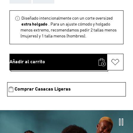
Diseñado intencionalmente con un corte oversized
extra holgado
. Para un ajuste cómodo y holgado
menos extremo, recomendamos pedir 2 tallas menos
(mujeres) y 1 talla menos (hombres).
Añadir al carrito
Comprar Casacas Ligeras