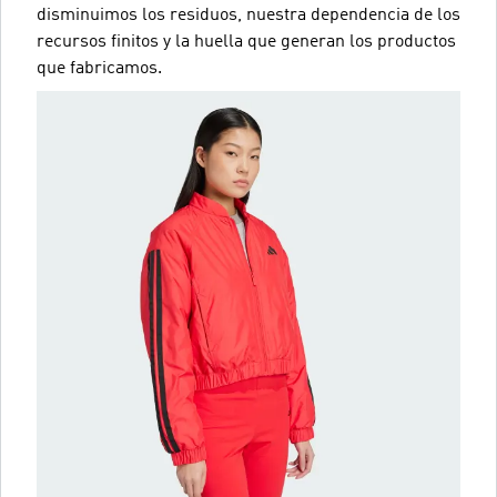
disminuimos los residuos, nuestra dependencia de los
recursos finitos y la huella que generan los productos
que fabricamos.