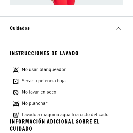
Cuidados
INSTRUCCIONES DE LAVADO
No usar blanqueador
Secar a potencia baja
No lavar en seco
No planchar
Lavado a maquina agua fria ciclo delicado
INFORMACIÓN ADICIONAL SOBRE EL
CUIDADO