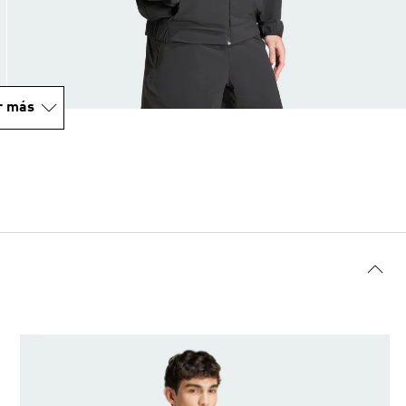
r más