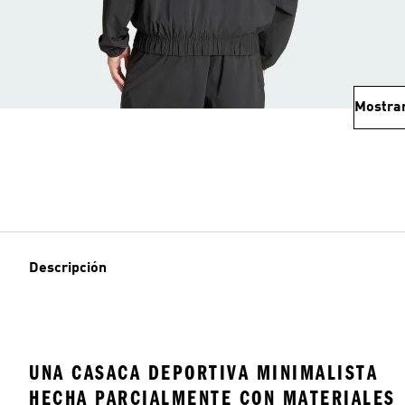
Mostra
Descripción
UNA CASACA DEPORTIVA MINIMALISTA
HECHA PARCIALMENTE CON MATERIALES