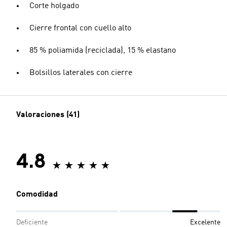
Corte holgado
Cierre frontal con cuello alto
85 % poliamida (reciclada), 15 % elastano
Bolsillos laterales con cierre
Valoraciones (41)
4.8
Comodidad
Deficiente
Excelente