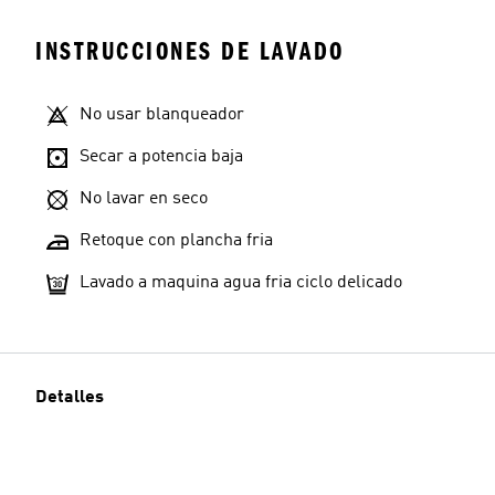
INSTRUCCIONES DE LAVADO
No usar blanqueador
Secar a potencia baja
No lavar en seco
Retoque con plancha fria
Lavado a maquina agua fria ciclo delicado
Detalles