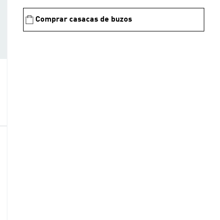
Comprar casacas de buzos