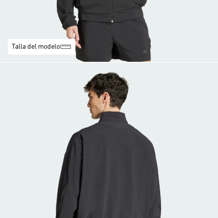
Talla del modelo