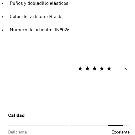
Puños y dobladillo elásticos
Color del artículo: Black
Número de artículo: JN9026
Calidad
Deficiente
Excelente