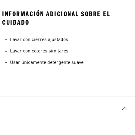
INFORMACIÓN ADICIONAL SOBRE EL
CUIDADO
Lavar con cierres ajustados
Lavar con colores similares
Usar únicamente detergente suave