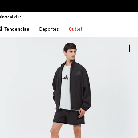
únete al club
🩰 Tendencias
Deportes
Outlet