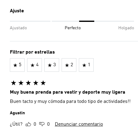
Ajuste
Ajustado
Perfecto
Holgado
Filtrar por estrellas
5
4
3
2
1
Muy buena prenda para vestir y deporte muy ligera
Buen tacto y muy cómoda para todo tipo de actividades!!
Agustin
¿Útil?
0
0
Denunciar comentario