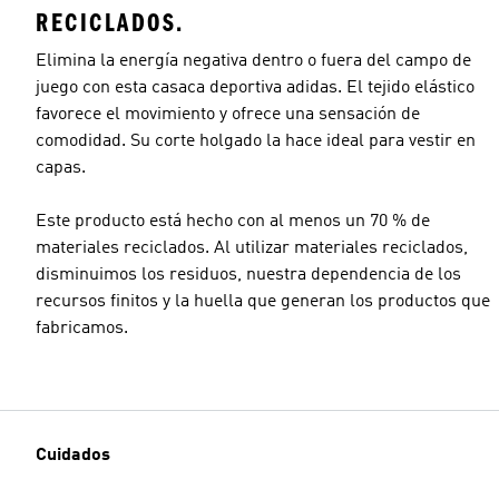
RECICLADOS.
Elimina la energía negativa dentro o fuera del campo de
juego con esta casaca deportiva adidas. El tejido elástico
favorece el movimiento y ofrece una sensación de
comodidad. Su corte holgado la hace ideal para vestir en
capas.
Este producto está hecho con al menos un 70 % de
materiales reciclados. Al utilizar materiales reciclados,
disminuimos los residuos, nuestra dependencia de los
recursos finitos y la huella que generan los productos que
fabricamos.
Cuidados