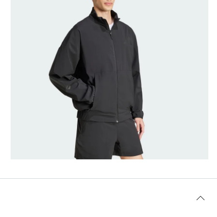
Talla del modelo