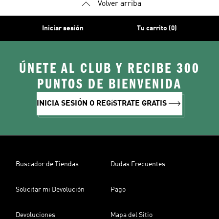
Volver arriba
Iniciar sesión
Tu carrito (0)
ÚNETE AL CLUB Y RECIBE 300
PUNTOS DE BIENVENIDA
INICIA SESIÓN O REGíSTRATE GRATIS
Buscador de Tiendas
Dudas Frecuentes
Solicitar mi Devolución
Pago
Devoluciones
Mapa del Sitio