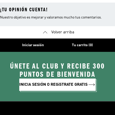
¡TU OPINIÓN CUENTA!
Nuestro objetivo es mejorar y valoramos mucho tus comentarios.
Volver arriba
Iniciar sesión
Tu carrito (0)
ÚNETE AL CLUB Y RECIBE 300
PUNTOS DE BIENVENIDA
INICIA SESIÓN O REGíSTRATE GRATIS