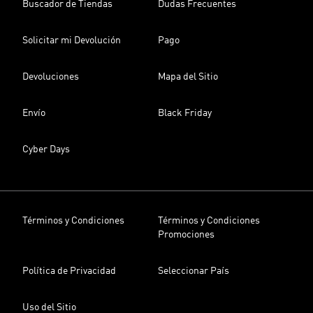
Buscador de Tiendas
Dudas Frecuentes
Solicitar mi Devolución
Pago
Devoluciones
Mapa del Sitio
Envío
Black Friday
Cyber Days
Términos y Condiciones
Términos y Condiciones
Promociones
Política de Privacidad
Seleccionar País
Uso del Sitio