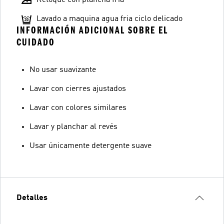
Lavado a maquina agua fria ciclo delicado
INFORMACIÓN ADICIONAL SOBRE EL
CUIDADO
No usar suavizante
Lavar con cierres ajustados
Lavar con colores similares
Lavar y planchar al revés
Usar únicamente detergente suave
Detalles