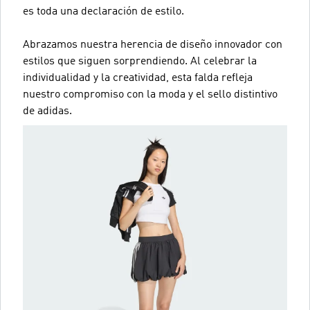
es toda una declaración de estilo.
Abrazamos nuestra herencia de diseño innovador con
estilos que siguen sorprendiendo. Al celebrar la
individualidad y la creatividad, esta falda refleja
nuestro compromiso con la moda y el sello distintivo
de adidas.