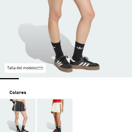
Talla del modelo
Colores