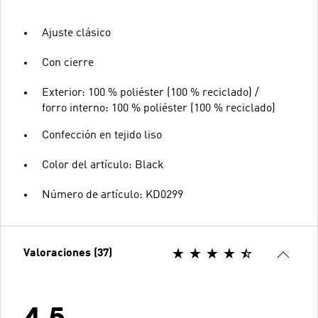
Ajuste clásico
Con cierre
Exterior: 100 % poliéster (100 % reciclado) /
forro interno: 100 % poliéster (100 % reciclado)
Confección en tejido liso
Color del artículo: Black
Número de artículo: KD0299
Valoraciones (37)