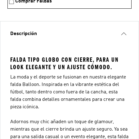
Comprar Faldas
Descripción
FALDA TIPO GLOBO CON CIERRE, PARA UN
LOOK ELEGANTE Y UN AJUSTE CÓMODO.
La moda y el deporte se fusionan en nuestra elegante
falda Balloon. Inspirada en la vibrante estética del
fútbol, tanto dentro como fuera de la cancha, esta
falda combina detalles ornamentales para crear una
pieza icónica.
Adornos muy chic añaden un toque de glamour,
mientras que el cierre brinda un ajuste seguro. Ya sea
para una salida casual o un evento elegante, esta falda