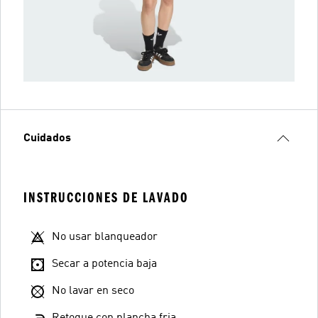
Cuidados
INSTRUCCIONES DE LAVADO
No usar blanqueador
Secar a potencia baja
No lavar en seco
Retoque con plancha fria