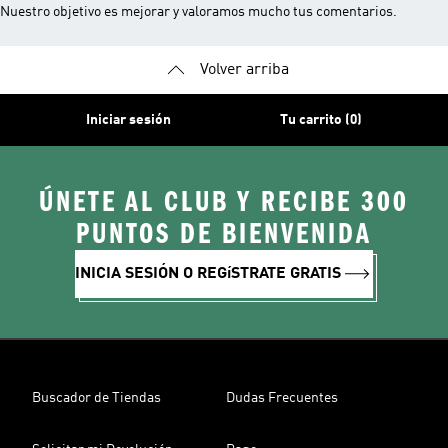
Nuestro objetivo es mejorar y valoramos mucho tus comentarios.
Volver arriba
Iniciar sesión
Tu carrito (0)
ÚNETE AL CLUB Y RECIBE 300
PUNTOS DE BIENVENIDA
INICIA SESIÓN O REGíSTRATE GRATIS
Buscador de Tiendas
Dudas Frecuentes