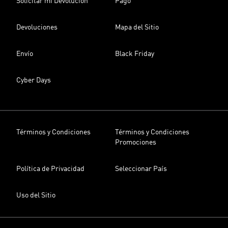
Solicitar mi Devolución
Pago
Devoluciones
Mapa del Sitio
Envío
Black Friday
Cyber Days
Términos y Condiciones
Términos y Condiciones
Promociones
Política de Privacidad
Seleccionar País
Uso del Sitio