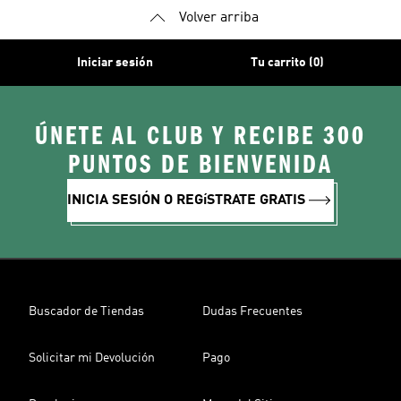
Volver arriba
Iniciar sesión
Tu carrito (0)
ÚNETE AL CLUB Y RECIBE 300
PUNTOS DE BIENVENIDA
INICIA SESIÓN O REGíSTRATE GRATIS
Buscador de Tiendas
Dudas Frecuentes
Solicitar mi Devolución
Pago