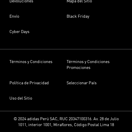
Devoluciones
Mapa del Sitio
Envío
Black Friday
Cyber Days
Términos y Condiciones
Términos y Condiciones
Promociones
Política de Privacidad
Seleccionar País
Uso del Sitio
© 2024 adidas Perú SAC, RUC 20347100316. Av. 28 de Julio
1011, interior 1001, Miraflores, Código Postal Lima 18