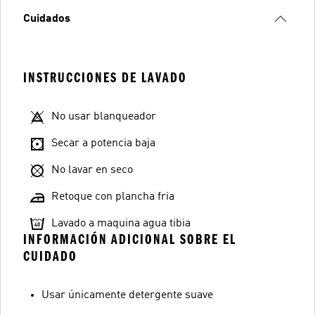
Cuidados
INSTRUCCIONES DE LAVADO
No usar blanqueador
Secar a potencia baja
No lavar en seco
Retoque con plancha fria
Lavado a maquina agua tibia
INFORMACIÓN ADICIONAL SOBRE EL
CUIDADO
Usar únicamente detergente suave