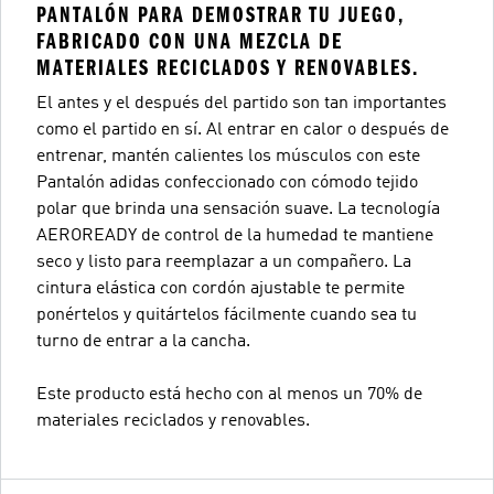
PANTALÓN PARA DEMOSTRAR TU JUEGO,
FABRICADO CON UNA MEZCLA DE
MATERIALES RECICLADOS Y RENOVABLES.
El antes y el después del partido son tan importantes
como el partido en sí. Al entrar en calor o después de
entrenar, mantén calientes los músculos con este
Pantalón adidas confeccionado con cómodo tejido
polar que brinda una sensación suave. La tecnología
AEROREADY de control de la humedad te mantiene
seco y listo para reemplazar a un compañero. La
cintura elástica con cordón ajustable te permite
ponértelos y quitártelos fácilmente cuando sea tu
turno de entrar a la cancha.
Este producto está hecho con al menos un 70% de
materiales reciclados y renovables.