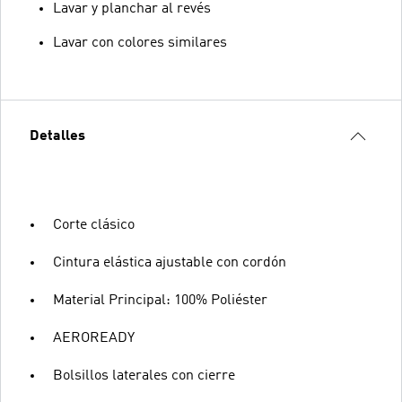
Lavar y planchar al revés
Lavar con colores similares
Detalles
Corte clásico
Cintura elástica ajustable con cordón
Material Principal: 100% Poliéster
AEROREADY
Bolsillos laterales con cierre