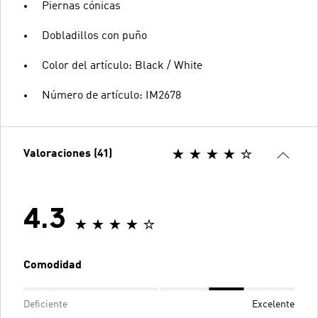
Piernas cónicas
Dobladillos con puño
Color del artículo: Black / White
Número de artículo: IM2678
Valoraciones (41)
4.3
Comodidad
Deficiente
Excelente