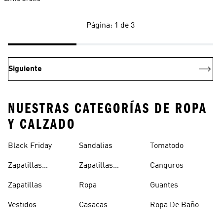
Página: 1 de 3
Siguiente
NUESTRAS CATEGORÍAS DE ROPA
Y CALZADO
Black Friday
Sandalias
Tomatodo
Zapatillas
Zapatillas
Canguros
Clásicas
Blancas
Zapatillas
Ropa
Guantes
Vestidos
Casacas
Ropa De Baño