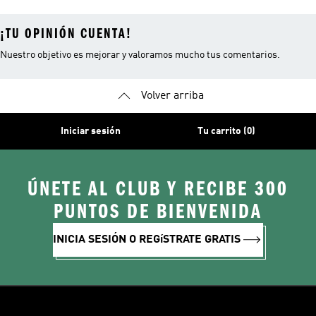
¡TU OPINIÓN CUENTA!
Nuestro objetivo es mejorar y valoramos mucho tus comentarios.
Volver arriba
Iniciar sesión
Tu carrito (0)
ÚNETE AL CLUB Y RECIBE 300
PUNTOS DE BIENVENIDA
INICIA SESIÓN O REGíSTRATE GRATIS