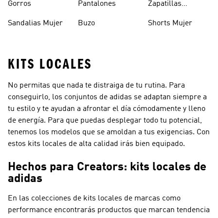
Gorros
Pantalones
Zapatillas
Urbanas Hombre
Sandalias Mujer
Buzo
Shorts Mujer
KITS LOCALES
No permitas que nada te distraiga de tu rutina. Para
conseguirlo, los conjuntos de adidas se adaptan siempre a
tu estilo y te ayudan a afrontar el día cómodamente y lleno
de energía. Para que puedas desplegar todo tu potencial,
tenemos los modelos que se amoldan a tus exigencias. Con
estos kits locales de alta calidad irás bien equipado.
Hechos para Creators: kits locales de
adidas
En las colecciones de kits locales de marcas como
performance
encontrarás productos que marcan tendencia