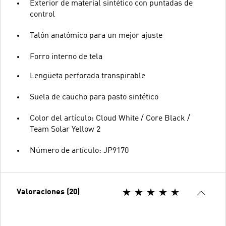
Exterior de material sintético con puntadas de
control
Talón anatómico para un mejor ajuste
Forro interno de tela
Lengüeta perforada transpirable
Suela de caucho para pasto sintético
Color del artículo: Cloud White / Core Black /
Team Solar Yellow 2
Número de artículo: JP9170
Valoraciones (20)