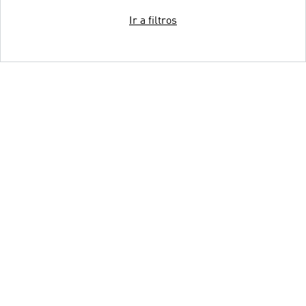
Ir a filtros