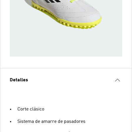
Detalles
Corte clásico
Sistema de amarre de pasadores