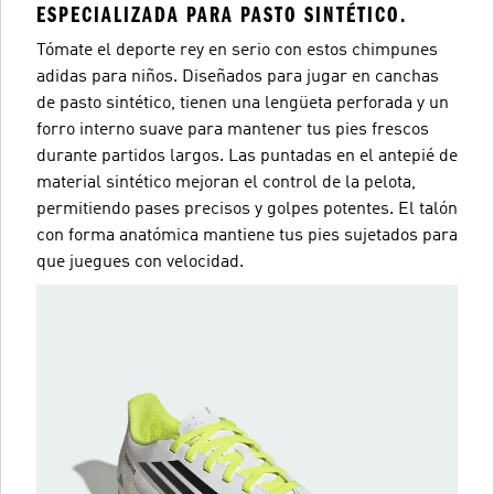
ESPECIALIZADA PARA PASTO SINTÉTICO.
Tómate el deporte rey en serio con estos chimpunes
adidas para niños. Diseñados para jugar en canchas
de pasto sintético, tienen una lengüeta perforada y un
forro interno suave para mantener tus pies frescos
durante partidos largos. Las puntadas en el antepié de
material sintético mejoran el control de la pelota,
permitiendo pases precisos y golpes potentes. El talón
con forma anatómica mantiene tus pies sujetados para
que juegues con velocidad.