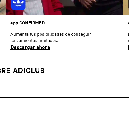
app CONFIRMED
Aumenta tus posibilidades de conseguir
lanzamientos limitados.
Descargar ahora
RE ADICLUB