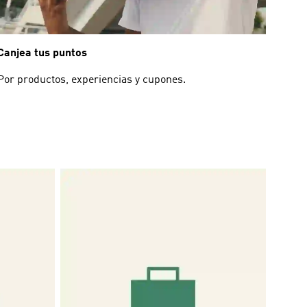
Canjea tus puntos
Por productos, experiencias y cupones.