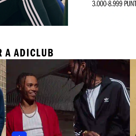
R A ADICLUB