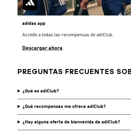
adidas app
Accede a todas las recompensas de adiClub.
Descargar ahora
PREGUNTAS FRECUENTES SOB
¿Qué es adiClub?
¿Qué recompensas me ofrece adiClub?
¿Hay alguna oferta de bienvenida de adiClub?