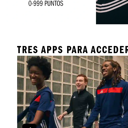
TRES APPS PARA ACCEDE