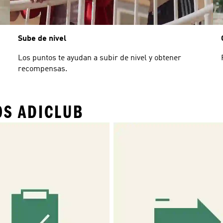
Sube de nivel
Los puntos te ayudan a subir de nivel y obtener
recompensas.
OS ADICLUB