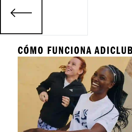
CÓMO FUNCIONA ADICLU