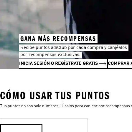
GANA MÁS RECOMPENSAS
Recibe puntos adiClub por cada compra y canjéalos
por recompensas exclusivas.
INICIA SESIÓN O REGÍSTRATE GRATIS
COMPRAR 
CÓMO USAR TUS PUNTOS
Tus puntos no son solo números. ¡Úsalos para canjear por recompensas e