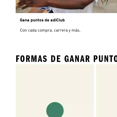
Gana puntos de adiClub
Con cada compra, carrera y más.
FORMAS DE GANAR PUNT