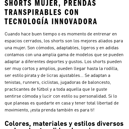
SHORTS MUJER, PRENDAS
TRANSPIRABLES CON
TECNOLOGÍA INNOVADORA
Cuando hace buen tiempo o es momento de entrenar en
espacios cerrados, los shorts son los mejores aliados para
una mujer. Son cómodos, adaptables, ligeros y en adidas
contamos con una amplia gama de modelos que se pueden
adaptar a diferentes deportes y gustos. Los shorts pueden
ser muy cortos y amplios, pueden llegar hasta la rodilla,
ser estilo pirata y de licras ajustables… Se adaptan a
tenistas, runners, ciclistas, jugadoras de baloncesto,
practicantes de fútbol y a toda aquella que le guste
sentirse cómoda y lucir con estilo su personalidad. Si lo
que planeas es quedarte en casa y tener total libertad de
movimiento, ¡esta prenda también es para ti!
Colores, materiales y estilos diversos