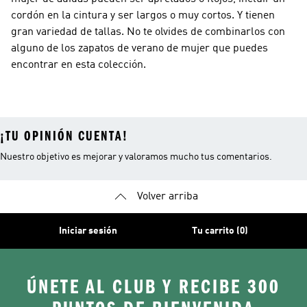
cordón en la cintura y ser largos o muy cortos. Y tienen
gran variedad de tallas. No te olvides de combinarlos con
alguno de los zapatos de verano de mujer que puedes
encontrar en esta colección.
¡TU OPINIÓN CUENTA!
Nuestro objetivo es mejorar y valoramos mucho tus comentarios.
Volver arriba
Iniciar sesión
Tu carrito (0)
ÚNETE AL CLUB Y RECIBE 300