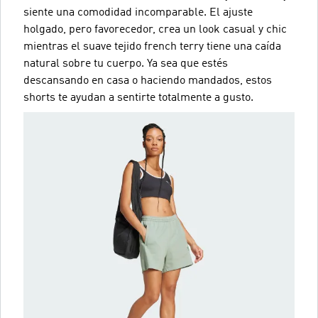
siente una comodidad incomparable. El ajuste
holgado, pero favorecedor, crea un look casual y chic
mientras el suave tejido french terry tiene una caída
natural sobre tu cuerpo. Ya sea que estés
descansando en casa o haciendo mandados, estos
shorts te ayudan a sentirte totalmente a gusto.