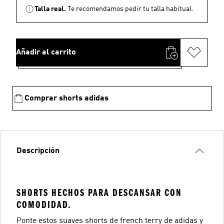
Talla real.
Te recomendamos pedir tu talla habitual.
Añadir al carrito
Comprar shorts adidas
Descripción
SHORTS HECHOS PARA DESCANSAR CON
COMODIDAD.
Ponte estos suaves shorts de french terry de adidas y