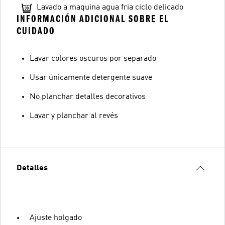
Lavado a maquina agua fria ciclo delicado
INFORMACIÓN ADICIONAL SOBRE EL
CUIDADO
Lavar colores oscuros por separado
Usar únicamente detergente suave
No planchar detalles decorativos
Lavar y planchar al revés
Detalles
Ajuste holgado