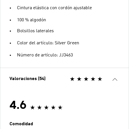
Cintura elástica con cordón ajustable
100 % algodón
Bolsillos laterales
Color del artículo: Silver Green
Número de artículo: JJ3463
Valoraciones (54)
4.6
Comodidad