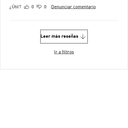
¿Útil?
0
0
Denunciar comentario
Leer más reseñas
Ir a filtros