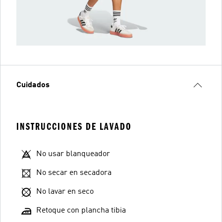
Cuidados
INSTRUCCIONES DE LAVADO
No usar blanqueador
No secar en secadora
No lavar en seco
Retoque con plancha tibia