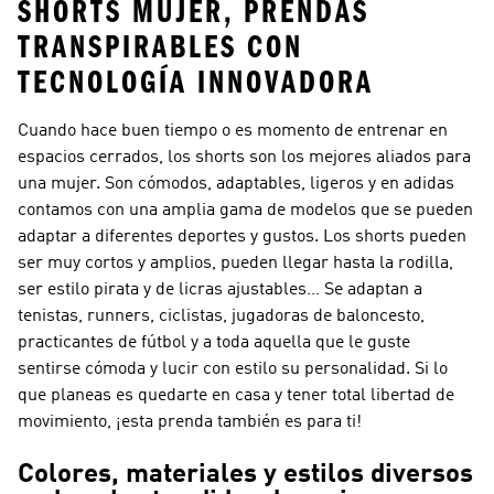
SHORTS MUJER, PRENDAS
TRANSPIRABLES CON
TECNOLOGÍA INNOVADORA
Cuando hace buen tiempo o es momento de entrenar en
espacios cerrados, los shorts son los mejores aliados para
una mujer. Son cómodos, adaptables, ligeros y en adidas
contamos con una amplia gama de modelos que se pueden
adaptar a diferentes deportes y gustos. Los shorts pueden
ser muy cortos y amplios, pueden llegar hasta la rodilla,
ser estilo pirata y de licras ajustables… Se adaptan a
tenistas, runners, ciclistas, jugadoras de baloncesto,
practicantes de fútbol y a toda aquella que le guste
sentirse cómoda y lucir con estilo su personalidad. Si lo
que planeas es quedarte en casa y tener total libertad de
movimiento, ¡esta prenda también es para ti!
Colores, materiales y estilos diversos