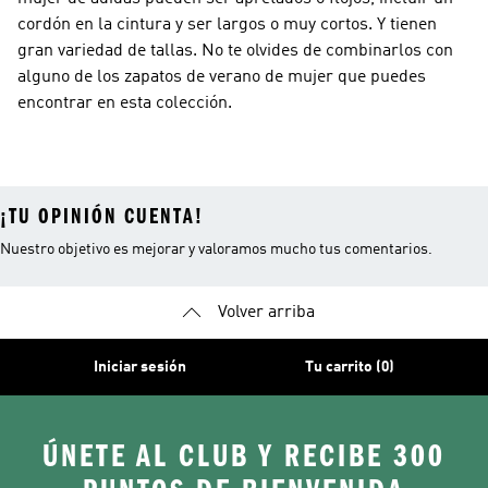
cordón en la cintura y ser largos o muy cortos. Y tienen
gran variedad de tallas. No te olvides de combinarlos con
alguno de los zapatos de verano de mujer que puedes
encontrar en esta colección.
¡TU OPINIÓN CUENTA!
Nuestro objetivo es mejorar y valoramos mucho tus comentarios.
Volver arriba
Iniciar sesión
Tu carrito (0)
ÚNETE AL CLUB Y RECIBE 300