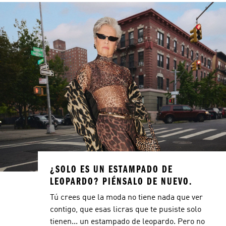
¿SOLO ES UN ESTAMPADO DE
LEOPARDO? PIÉNSALO DE NUEVO.
Tú crees que la moda no tiene nada que ver
contigo, que esas licras que te pusiste solo
tienen... un estampado de leopardo. Pero no