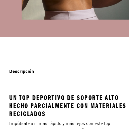
Descripción
UN TOP DEPORTIVO DE SOPORTE ALTO
HECHO PARCIALMENTE CON MATERIALES
RECICLADOS
Impúlsate a ir más rápido y más lejos con este top