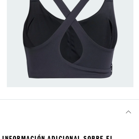
INFORMACIÓN ADICIONAL SOBRE EL