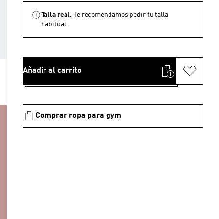
Talla real.
Te recomendamos pedir tu talla
habitual.
Añadir al carrito
Comprar ropa para gym