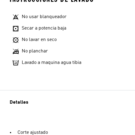
No usar blanqueador
Secar a potencia baja
No lavar en seco
No planchar
Lavado a maquina agua tibia
Detalles
Corte ajustado